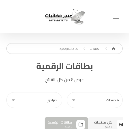
المنتجات
بطاقات الرقمية
بطاقات الرقمية
عرض ⁦٤⁩ من كل النتائج
كل منتجات
بطاقات الرقمية
٤ منتج
٤ منتج